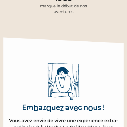
marque le début de nos
aventures
Embarquez avec nous !
Vous avez envie de vivre une expérience extra-