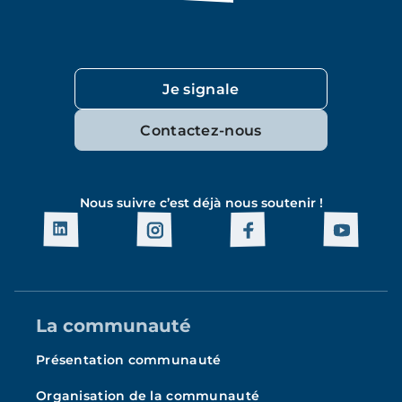
Je signale
Contactez-nous
Nous suivre c’est déjà nous soutenir !
La communauté
Présentation communauté
Organisation de la communauté