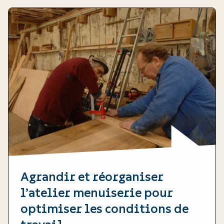
Agrandir et réorganiser
l’atelier menuiserie pour
optimiser les conditions de