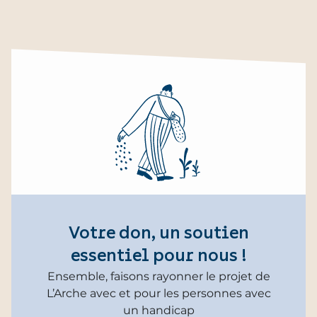
Votre don, un soutien
essentiel pour nous !
Ensemble, faisons rayonner le projet de
L’Arche avec et pour les personnes avec
un handicap