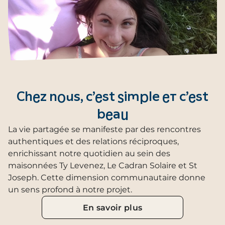
Chez nous, c’est simple et c’est
beau
La vie partagée se manifeste par des rencontres
authentiques et des relations réciproques,
enrichissant notre quotidien au sein des
maisonnées Ty Levenez, Le Cadran Solaire et St
Joseph. Cette dimension communautaire donne
un sens profond à notre projet.
En savoir plus