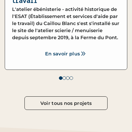
travail
L'atelier ébénisterie - activité historique de
l'ESAT (Établissement et services d'aide par
le travail) du Caillou Blanc s'est s'installé sur
le site de l'atelier scierie / menuiserie
depuis septembre 2019, à la Ferme du Pont.
En savoir plus
Voir tous nos projets