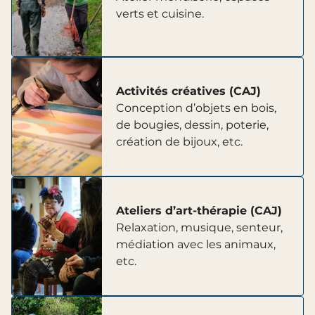
verts et cuisine.
Activités créatives (CAJ)
Conception d’objets en bois,
de bougies, dessin, poterie,
création de bijoux, etc.
Ateliers d’art-thérapie (CAJ)
Relaxation, musique, senteur,
médiation avec les animaux,
etc.