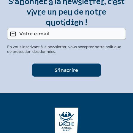
S’abonner à la newsletter, c’est
vivre un peu de notre
quotidien !
En vous inscrivant à la newsletter, vous acceptez notre politique
de protection des données.