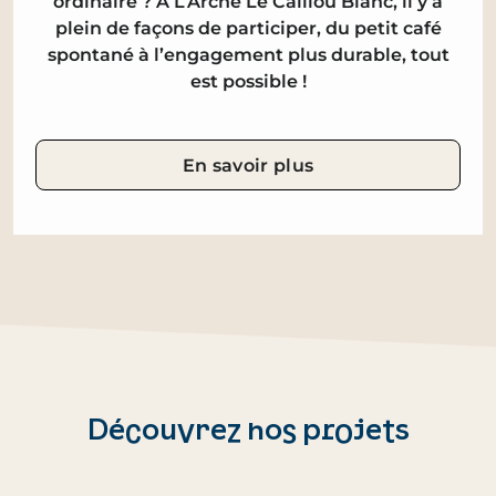
ordinaire ? À L’Arche Le Caillou Blanc, il y a
plein de façons de participer, du petit café
spontané à l’engagement plus durable, tout
est possible !
En savoir plus
Découvrez nos projets