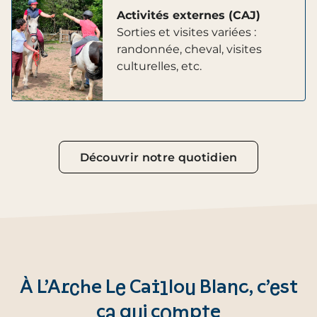
Activités externes (CAJ)
Sorties et visites variées :
randonnée, cheval, visites
culturelles, etc.
Découvrir notre quotidien
À L’Arche Le Caillou Blanc, c’est
ça qui compte