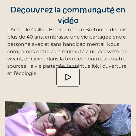
Découvrez la communauté en
vidéo
L’Arche le Caillou Blanc, en terre Bretonne depuis
plus de 40 ans, embrasse une vie partagée entre
personne avec et sans handicap mental. Nous
comparons notre communauté à un écosystème
vivant, enraciné dans la terre et nourri par quatre
sources : la vie partagée, la spiritualité, l’ouverture
et l’écologie.