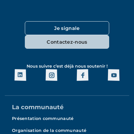
Je signale
Contactez-nous
Nous suivre c’est déjà nous soutenir !
La communauté
Présentation communauté
Organisation de la communauté