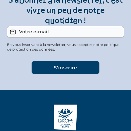
S’abonner à la newsletter, c’est
vivre un peu de notre
quotidien !
En vous inscrivant à la newsletter, vous acceptez notre politique
de protection des données.